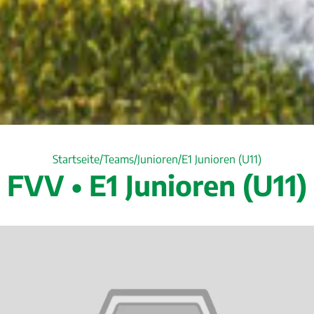
Startseite
Teams
Junioren
E1 Junioren (U11)
FVV • E1 Junioren (U11)