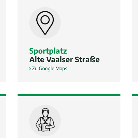
Sportplatz
Alte Vaalser Straße
Zu Google Maps