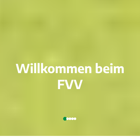
Willkommen beim
FVV